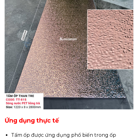
Ứng dụng thực tế
Tấm ốp được ứng dụng phổ biến trong ốp