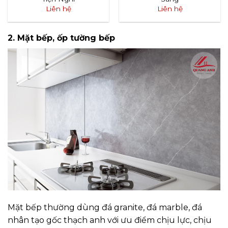
Liên hệ
Liên hệ
2. Mặt bếp, ốp tường bếp
Mặt bếp thường dùng đá granite, đá marble, đá
nhân tạo gốc thạch anh với ưu điểm chịu lực, chịu