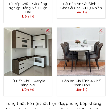
Tủ Bếp Chữ L Gỗ Công
Bộ Bàn Ăn Gia Đình 4
Nghiệp Trắng Nâu Hiện
Ghế Gỗ Cao Su Tự Nhiên
Đại
Liên hệ
Liên hệ
Tủ Bếp Chữ L Acrylic
Bàn Ăn Gia Đình 4 Ghế
Trắng Nâu
Chân Đinh
Liên hệ
Liên hệ
Trong thiết kế nội thất hiện đại, phòng bếp không