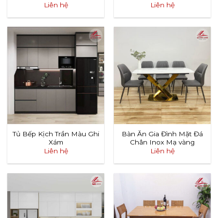
Liên hệ
Liên hệ
Tủ Bếp Kịch Trần Màu Ghi
Bàn Ăn Gia Đình Mặt Đá
Xám
Chân Inox Mạ vàng
Liên hệ
Liên hệ