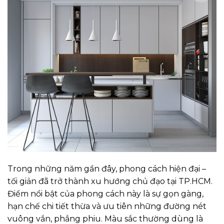
Trong những năm gần đây, phong cách hiện đại –
tối giản đã trở thành xu hướng chủ đạo tại TP.HCM.
Điểm nổi bật của phong cách này là sự gọn gàng,
hạn chế chi tiết thừa và ưu tiên những đường nét
vuông vắn, phẳng phiu. Màu sắc thường dùng là