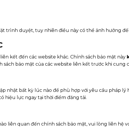
ặt trình duyệt, tuy nhiên điều này có thể ảnh hưởng đế
C
liên kết đến các website khác. Chính sách bảo mật này
sách bảo mật của các website liên kết trước khi cung c
ập nhật bất kỳ lúc nào để phù hợp với yêu cầu pháp lý 
ó hiệu lực ngay tại thời điểm đăng tải.
o liên quan đến chính sách bảo mật, vui lòng liên hệ vớ