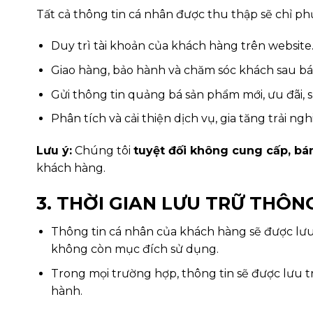
Tất cả thông tin cá nhân được thu thập sẽ chỉ p
Duy trì tài khoản của khách hàng trên website
Giao hàng, bảo hành và chăm sóc khách sau bá
Gửi thông tin quảng bá sản phẩm mới, ưu đãi, s
Phân tích và cải thiện dịch vụ, gia tăng trải n
Lưu ý:
Chúng tôi
tuyệt đối không cung cấp, bá
khách hàng.
3. THỜI GIAN LƯU TRỮ THÔN
Thông tin cá nhân của khách hàng sẽ được lưu
không còn mục đích sử dụng.
Trong mọi trường hợp, thông tin sẽ được lưu t
hành.