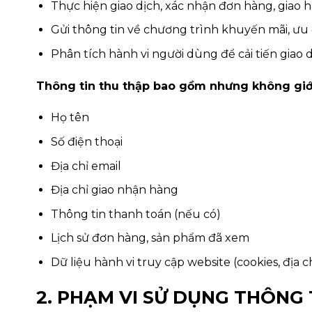
Thực hiện giao dịch, xác nhận đơn hàng, giao h
Gửi thông tin về chương trình khuyến mãi, ưu 
Phân tích hành vi người dùng để cải tiến giao d
Thông tin thu thập bao gồm nhưng không giớ
Họ tên
Số điện thoại
Địa chỉ email
Địa chỉ giao nhận hàng
Thông tin thanh toán (nếu có)
Lịch sử đơn hàng, sản phẩm đã xem
Dữ liệu hành vi truy cập website (cookies, địa ch
2. PHẠM VI SỬ DỤNG THÔNG 