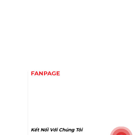
FANPAGE
Kết Nối Với Chúng Tôi