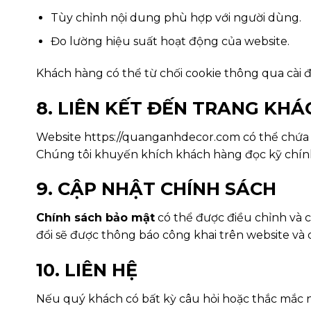
Tùy chỉnh nội dung phù hợp với người dùng.
Đo lường hiệu suất hoạt động của website.
Khách hàng có thể từ chối cookie thông qua cài đ
8. LIÊN KẾT ĐẾN TRANG KHÁ
Website https://quanganhdecor.com có thể chứa 
Chúng tôi khuyến khích khách hàng đọc kỹ chính 
9. CẬP NHẬT CHÍNH SÁCH
Chính sách bảo mật
có thể được điều chỉnh và c
đổi sẽ được thông báo công khai trên website và c
10. LIÊN HỆ
Nếu quý khách có bất kỳ câu hỏi hoặc thắc mắc nà