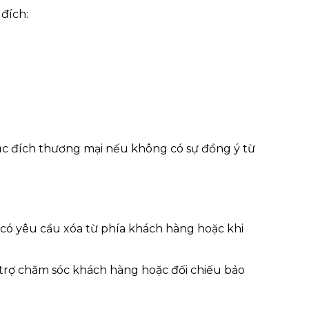
đích:
c đích thương mại nếu không có sự đồng ý từ
có yêu cầu xóa từ phía khách hàng hoặc khi
 trợ chăm sóc khách hàng hoặc đối chiếu bảo