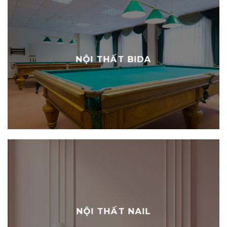
NỘI THẤT BIDA