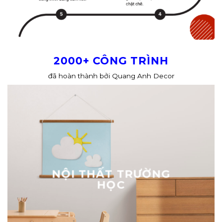
2000+ CÔNG TRÌNH
đã hoàn thành bởi Quang Anh Decor