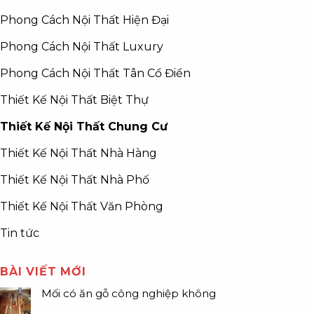
Phong Cách Nội Thất Hiện Đại
Phong Cách Nội Thất Luxury
Phong Cách Nội Thất Tân Cổ Điển
Thiết Kế Nội Thất Biệt Thự
Thiết Kế Nội Thất Chung Cư
Thiết Kế Nội Thất Nhà Hàng
Thiết Kế Nội Thất Nhà Phố
Thiết Kế Nội Thất Văn Phòng
Tin tức
BÀI VIẾT MỚI
Mối có ăn gỗ công nghiệp không