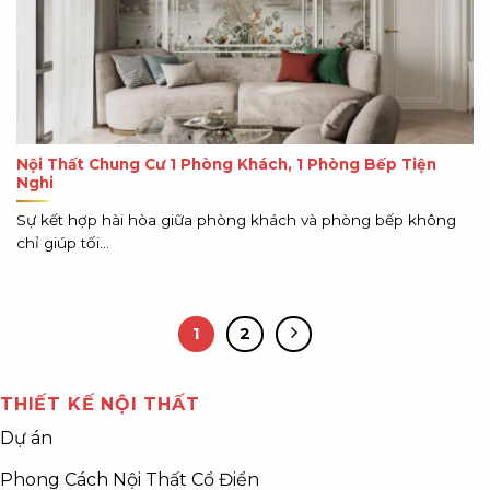
Nội Thất Chung Cư 1 Phòng Khách, 1 Phòng Bếp Tiện
Nghi
Sự kết hợp hài hòa giữa phòng khách và phòng bếp không
chỉ giúp tối...
1
2
THIẾT KẾ NỘI THẤT
Dự án
Phong Cách Nội Thất Cổ Điển