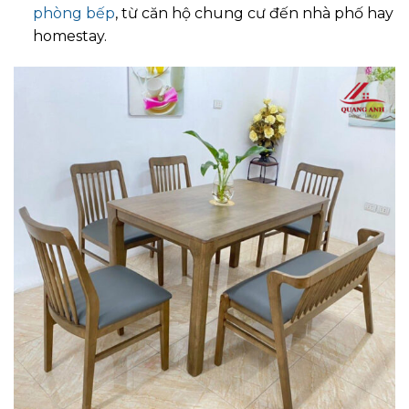
phòng bếp
, từ căn hộ chung cư đến nhà phố hay
homestay.