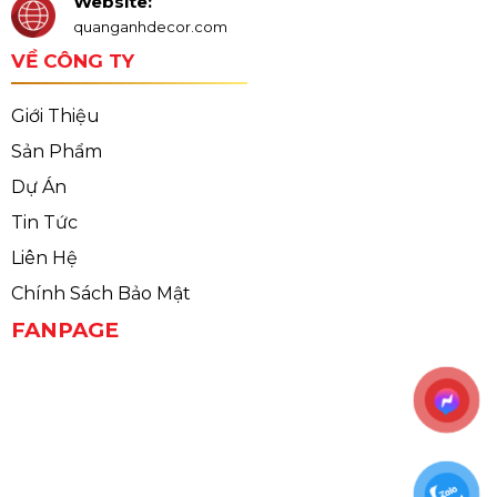
Website:
quanganhdecor.com
VỀ CÔNG TY
Giới Thiệu
Sản Phẩm
Dự Án
Tin Tức
Liên Hệ
Chính Sách Bảo Mật
FANPAGE