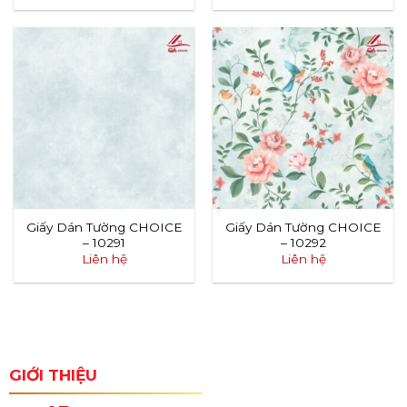
Giấy Dán Tường CHOICE
Giấy Dán Tường CHOICE
– 10291
– 10292
Liên hệ
Liên hệ
GIỚI THIỆU