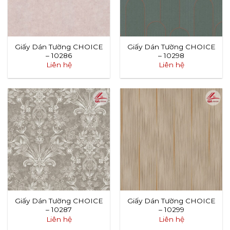
Giấy Dán Tường CHOICE
Giấy Dán Tường CHOICE
– 10286
– 10298
Liên hệ
Liên hệ
Giấy Dán Tường CHOICE
Giấy Dán Tường CHOICE
– 10287
– 10299
Liên hệ
Liên hệ