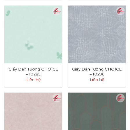
Giấy Dán Tường CHOICE
Giấy Dán Tường CHOICE
– 10285
– 10296
Liên hệ
Liên hệ