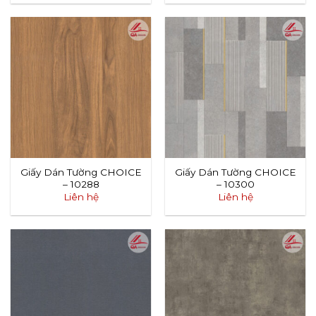
Giấy Dán Tường CHOICE
Giấy Dán Tường CHOICE
– 10288
– 10300
Liên hệ
Liên hệ