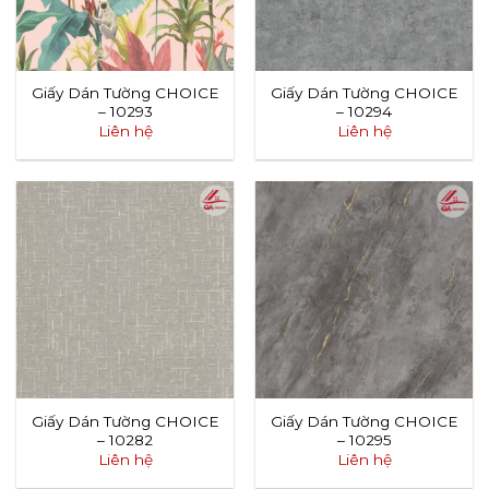
Giấy Dán Tường CHOICE
Giấy Dán Tường CHOICE
– 10293
– 10294
Liên hệ
Liên hệ
Giấy Dán Tường CHOICE
Giấy Dán Tường CHOICE
– 10282
– 10295
Liên hệ
Liên hệ