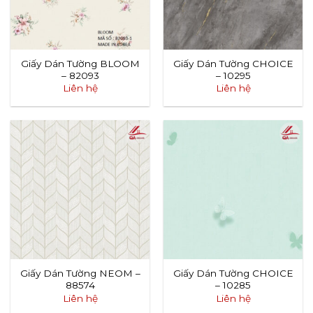
Giấy Dán Tường BLOOM
Giấy Dán Tường CHOICE
– 82093
– 10295
Liên hệ
Liên hệ
Giấy Dán Tường NEOM –
Giấy Dán Tường CHOICE
88574
– 10285
Liên hệ
Liên hệ