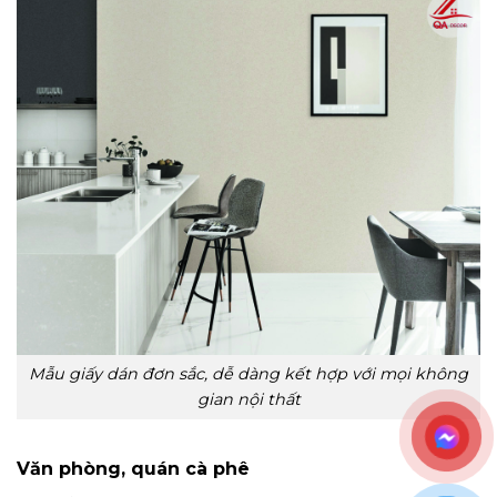
Mẫu giấy dán đơn sắc, dễ dàng kết hợp với mọi không
gian nội thất
Văn phòng, quán cà phê