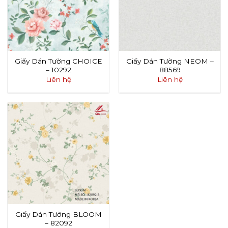
Giấy Dán Tường CHOICE
Giấy Dán Tường NEOM –
– 10292
88569
Liên hệ
Liên hệ
Giấy Dán Tường BLOOM
– 82092