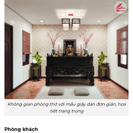
Không gian phòng thờ với mẫu giấy dán đơn giản, họa
tiết trang trọng
Phòng khách