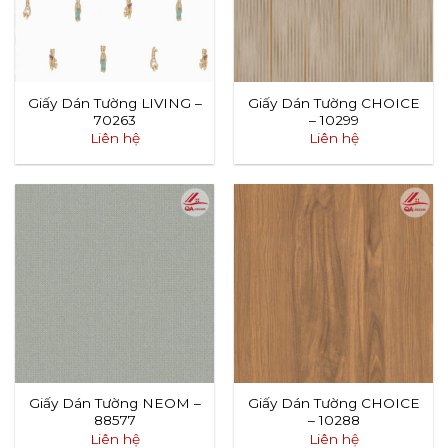
Giấy Dán Tường LIVING –
Giấy Dán Tường CHOICE
70263
– 10299
Liên hệ
Liên hệ
Giấy Dán Tường NEOM –
Giấy Dán Tường CHOICE
88577
– 10288
Liên hệ
Liên hệ