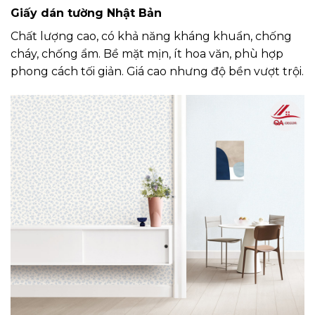
Giấy dán tường Nhật Bản
Chất lượng cao, có khả năng kháng khuẩn, chống
cháy, chống ẩm. Bề mặt mịn, ít hoa văn, phù hợp
phong cách tối giản. Giá cao nhưng độ bền vượt trội.