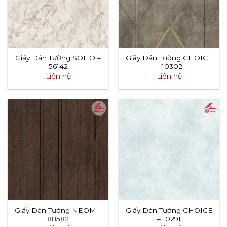
Giấy Dán Tường SOHO –
Giấy Dán Tường CHOICE
56142
– 10302
Liên hệ
Liên hệ
Giấy Dán Tường NEOM –
Giấy Dán Tường CHOICE
88582
– 10291