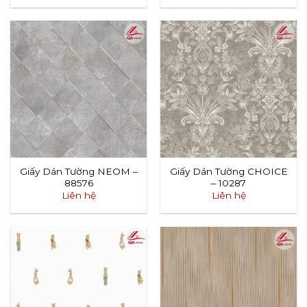
Giấy Dán Tường NEOM –
Giấy Dán Tường CHOICE
88576
– 10287
Liên hệ
Liên hệ