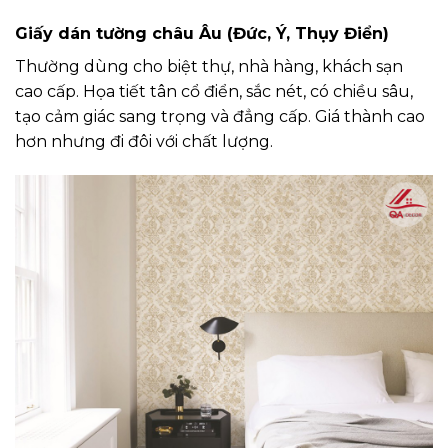
Giấy dán tường châu Âu (Đức, Ý, Thụy Điển)
Thường dùng cho biệt thự, nhà hàng, khách sạn
cao cấp. Họa tiết tân cổ điển, sắc nét, có chiều sâu,
tạo cảm giác sang trọng và đẳng cấp. Giá thành cao
hơn nhưng đi đôi với chất lượng.