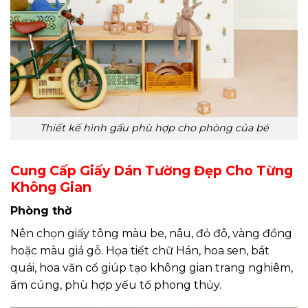
Thiết kế hình gấu phù hợp cho phòng của bé
Cung Cấp Giấy Dán Tường Đẹp Cho Từng
Không Gian
Phòng thờ
Nên chọn giấy tông màu be, nâu, đỏ đô, vàng đồng
hoặc màu giả gỗ. Họa tiết chữ Hán, hoa sen, bát
quái, hoa văn cổ giúp tạo không gian trang nghiêm,
ấm cúng, phù hợp yếu tố phong thủy.