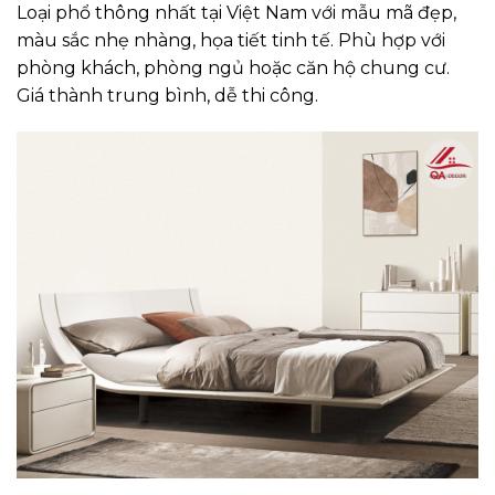
Loại phổ thông nhất tại Việt Nam với mẫu mã đẹp,
màu sắc nhẹ nhàng, họa tiết tinh tế. Phù hợp với
phòng khách, phòng ngủ hoặc căn hộ chung cư.
Giá thành trung bình, dễ thi công.