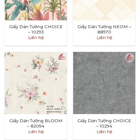
Giấy Dán Tường CHOICE
Giấy Dán Tường NEOM –
– 10293
88570
Liên hệ
Liên hệ
Giấy Dán Tường BLOOM
Giấy Dán Tường CHOICE
– 82094
– 10294
Liên hệ
Liên hệ