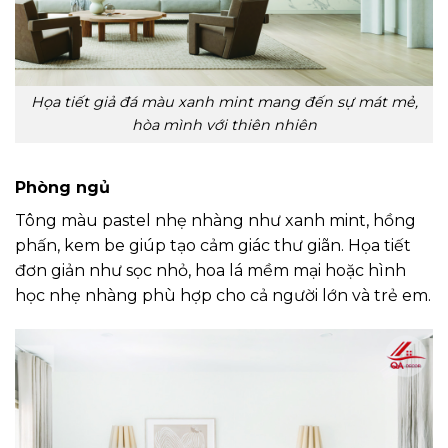
Họa tiết giả đá màu xanh mint mang đến sự mát mẻ,
hòa mình với thiên nhiên
Phòng ngủ
Tông màu pastel nhẹ nhàng như xanh mint, hồng
phấn, kem be giúp tạo cảm giác thư giãn. Họa tiết
đơn giản như sọc nhỏ, hoa lá mềm mại hoặc hình
học nhẹ nhàng phù hợp cho cả người lớn và trẻ em.