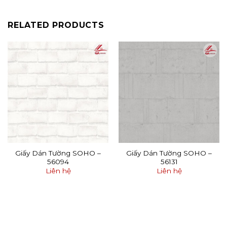
RELATED PRODUCTS
Giấy Dán Tường SOHO –
Giấy Dán Tường SOHO –
56094
56131
Liên hệ
Liên hệ