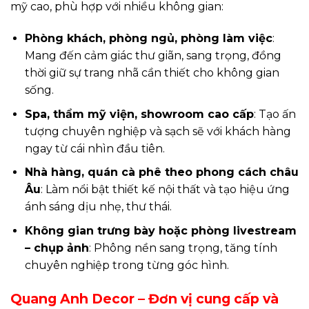
mỹ cao, phù hợp với nhiều không gian:
Phòng khách, phòng ngủ, phòng làm việc
:
Mang đến cảm giác thư giãn, sang trọng, đồng
thời giữ sự trang nhã cần thiết cho không gian
sống.
Spa, thẩm mỹ viện, showroom cao cấp
: Tạo ấn
tượng chuyên nghiệp và sạch sẽ với khách hàng
ngay từ cái nhìn đầu tiên.
Nhà hàng, quán cà phê theo phong cách châu
Âu
: Làm nổi bật thiết kế nội thất và tạo hiệu ứng
ánh sáng dịu nhẹ, thư thái.
Không gian trưng bày hoặc phòng livestream
– chụp ảnh
: Phông nền sang trọng, tăng tính
chuyên nghiệp trong từng góc hình.
Quang Anh Decor – Đơn vị cung cấp và