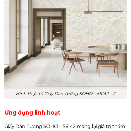
Hình thực tế Giấy Dán Tường SOHO – 56142 – 2
Ứng dụng linh hoạt
Giấy Dán Tường SOHO – 56142 mang lại giá trị thẩm