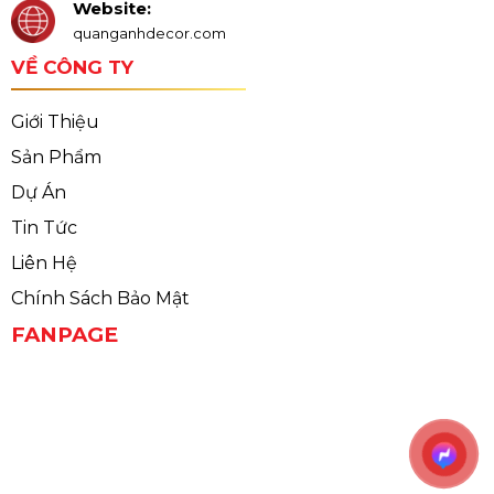
Website:
quanganhdecor.com
VỀ CÔNG TY
Giới Thiệu
Sản Phẩm
Dự Án
Tin Tức
Liên Hệ
Chính Sách Bảo Mật
FANPAGE