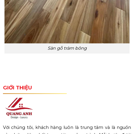
Sàn gỗ tràm bông
GIỚI THIỆU
Với chúng tôi, khách hàng luôn là trung tâm và là nguồn