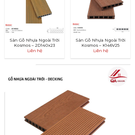
Sàn Gỗ Nhựa Ngoài Trời
Sàn Gỗ Nhựa Ngoài Trời
Kosmos – 2D140x23
Kosmos – K146V25
Liên hệ
Liên hệ