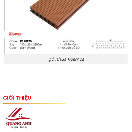
gỗ nhựa kosmos
GIỚI THIỆU