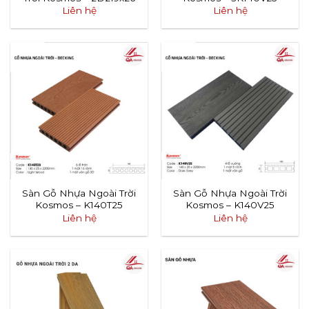
Liên hệ
Liên hệ
Sàn Gỗ Nhựa Ngoài Trời
Sàn Gỗ Nhựa Ngoài Trời
Kosmos – K140T25
Kosmos – K140V25
Liên hệ
Liên hệ