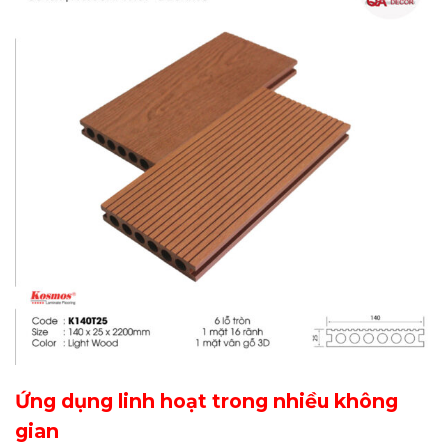
Ứng dụng linh hoạt trong nhiều không
gian