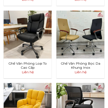
Ghế Văn Phòng Loại To
Ghế Văn Phòng Bọc Da
Cao Cấp
Khung Inox
Liên hệ
Liên hệ