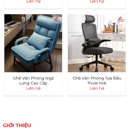
Liên hệ
Liên hệ
Ghế Văn Phòng Ngả
Ghế Văn Phòng Tựa Đầu
Lưng Cao Cấp
Thoải Mái
Liên hệ
Liên hệ
GIỚI THIỆU