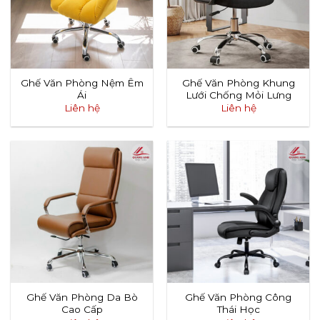
Ghế Văn Phòng Nệm Êm
Ghế Văn Phòng Khung
Ái
Lưới Chống Mỏi Lưng
Liên hệ
Liên hệ
Ghế Văn Phòng Da Bò
Ghế Văn Phòng Công
Cao Cấp
Thái Học