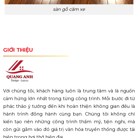
sàn gỗ căm xe
GIỚI THIỆU
Với chúng tôi, khách hàng luôn là trung tâm và là nguồn
cảm hứng lớn nhất trong từng công trình. Mỗi bước đi từ
phác thảo ý tưởng đến khi hoàn thiện không gian đều là
hành trình đồng hành cùng bạn. Chúng tôi không chỉ
kiến tạo nên những công trình thẩm mỹ, tiện nghi, mà
còn gửi gắm vào đó giá trị văn hóa truyền thống được tái
hiện trong hơi thở hiện đại.