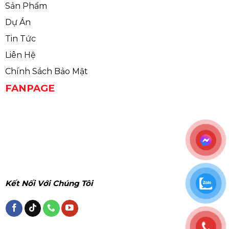
Sản Phẩm
Dự Án
Tin Tức
Liên Hệ
Chính Sách Bảo Mật
FANPAGE
Kết Nối Với Chúng Tôi