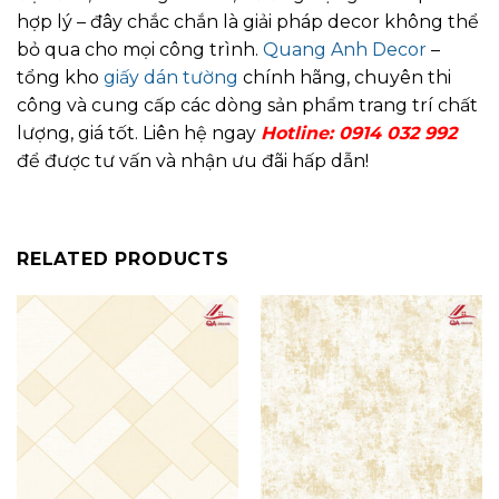
hợp lý – đây chắc chắn là giải pháp decor không thể
bỏ qua cho mọi công trình.
Quang Anh Decor
–
tổng kho
giấy dán tường
chính hãng, chuyên thi
công và cung cấp các dòng sản phẩm trang trí chất
lượng, giá tốt. Liên hệ ngay
Hotline: 0914 032 992
để được tư vấn và nhận ưu đãi hấp dẫn!
RELATED PRODUCTS