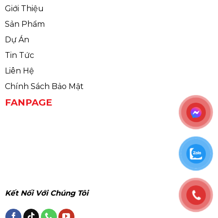
Giới Thiệu
Sản Phẩm
Dự Án
Tin Tức
Liên Hệ
Chính Sách Bảo Mật
FANPAGE
Kết Nối Với Chúng Tôi