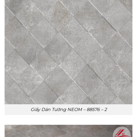
Giấy Dán Tường NEOM – 88576 – 2