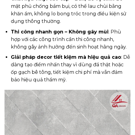
mặt phủ chống bám bụi, có thể lau chùi bằng
khăn ẩm, không lo bong tróc trong điều kiện sử
dụng thông thường.
Thi công nhanh gọn – Không gây mùi
: Phù
hợp với các công trình cần thi công nhanh,
không gây ảnh hưởng đến sinh hoạt hằng ngày.
Giải pháp decor tiết kiệm mà hiệu quả cao
: Dễ
dàng tạo điểm nhấn thay vì dùng đá thật hoặc
ốp gạch bê tông, tiết kiệm chi phí mà vẫn đảm
bảo hiệu quả thẩm mỹ.