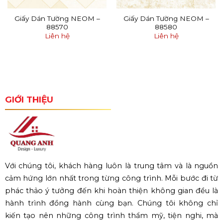
Giấy Dán Tường NEOM –
Giấy Dán Tường NEOM –
88570
88580
Liên hệ
Liên hệ
GIỚI THIỆU
Với chúng tôi, khách hàng luôn là trung tâm và là nguồn
cảm hứng lớn nhất trong từng công trình. Mỗi bước đi từ
phác thảo ý tưởng đến khi hoàn thiện không gian đều là
hành trình đồng hành cùng bạn. Chúng tôi không chỉ
kiến tạo nên những công trình thẩm mỹ, tiện nghi, mà