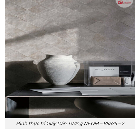
Hình thực tế Giấy Dán Tường NEOM – 88576 – 2