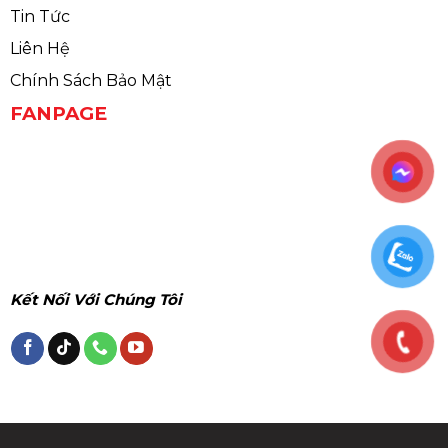
Tin Tức
Liên Hệ
Chính Sách Bảo Mật
FANPAGE
Kết Nối Với Chúng Tôi