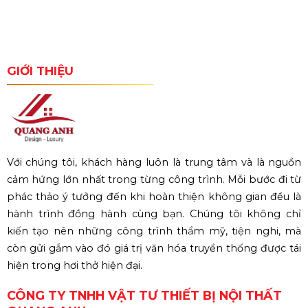
GIỚI THIỆU
Với chúng tôi, khách hàng luôn là trung tâm và là nguồn
cảm hứng lớn nhất trong từng công trình. Mỗi bước đi từ
phác thảo ý tưởng đến khi hoàn thiện không gian đều là
hành trình đồng hành cùng bạn. Chúng tôi không chỉ
kiến tạo nên những công trình thẩm mỹ, tiện nghi, mà
còn gửi gắm vào đó giá trị văn hóa truyền thống được tái
hiện trong hơi thở hiện đại.
CÔNG TY TNHH VẬT TƯ THIẾT BỊ NỘI THẤT