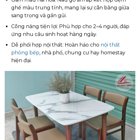
ghế màu trung tính, mang lại sự cân bằng giữa
sang trọng và gần gũi.
Công năng tiện lợi: Phù hợp cho 2–4 người, đáp
ứng nhu cầu sinh hoạt hàng ngày.
Dễ phối hợp nội thất: Hoàn hảo cho
nội thất
phòng bếp
, nhà phố, chung cư hay homestay
hiện đại.