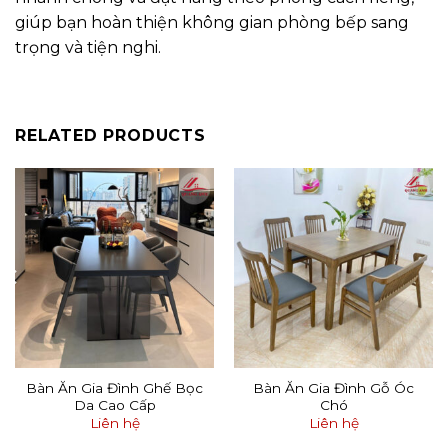
giúp bạn hoàn thiện không gian phòng bếp sang
trọng và tiện nghi.
RELATED PRODUCTS
Bàn Ăn Gia Đình Ghế Bọc
Bàn Ăn Gia Đình Gỗ Óc
Da Cao Cấp
Chó
Liên hệ
Liên hệ