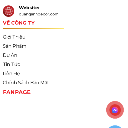
Website:
quanganhdecor.com
VỀ CÔNG TY
Giới Thiệu
Sản Phẩm
Dự Án
Tin Tức
Liên Hệ
Chính Sách Bảo Mật
FANPAGE