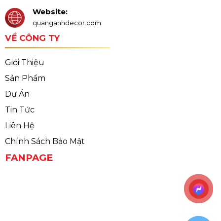
Website:
quanganhdecor.com
VỀ CÔNG TY
Giới Thiệu
Sản Phẩm
Dự Án
Tin Tức
Liên Hệ
Chính Sách Bảo Mật
FANPAGE