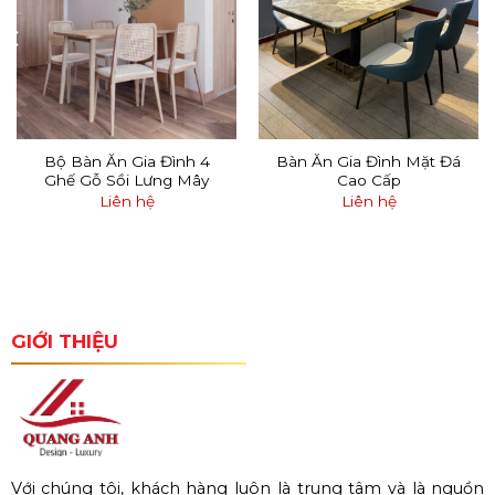
Bộ Bàn Ăn Gia Đình 4
Bàn Ăn Gia Đình Mặt Đá
Ghế Gỗ Sồi Lưng Mây
Cao Cấp
Liên hệ
Liên hệ
GIỚI THIỆU
Với chúng tôi, khách hàng luôn là trung tâm và là nguồn