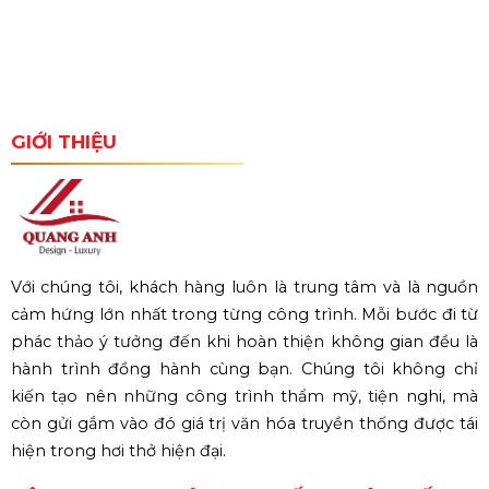
GIỚI THIỆU
Với chúng tôi, khách hàng luôn là trung tâm và là nguồn
cảm hứng lớn nhất trong từng công trình. Mỗi bước đi từ
phác thảo ý tưởng đến khi hoàn thiện không gian đều là
hành trình đồng hành cùng bạn. Chúng tôi không chỉ
kiến tạo nên những công trình thẩm mỹ, tiện nghi, mà
còn gửi gắm vào đó giá trị văn hóa truyền thống được tái
hiện trong hơi thở hiện đại.