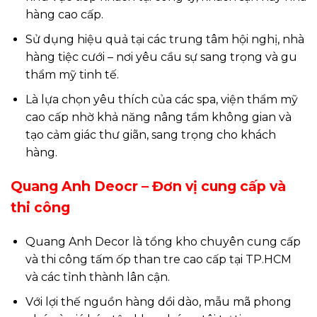
hàng cao cấp.
Sử dụng hiệu quả tại các trung tâm hội nghị, nhà
hàng tiệc cưới – nơi yêu cầu sự sang trọng và gu
thẩm mỹ tinh tế.
Là lựa chọn yêu thích của các spa, viện thẩm mỹ
cao cấp nhờ khả năng nâng tầm không gian và
tạo cảm giác thư giãn, sang trọng cho khách
hàng.
Quang Anh Deocr – Đơn vị cung cấp và
thi công
Quang Anh Decor là tổng kho chuyên cung cấp
và thi công tấm ốp than tre cao cấp tại TP.HCM
và các tỉnh thành lân cận.
Với lợi thế nguồn hàng dồi dào, mẫu mã phong