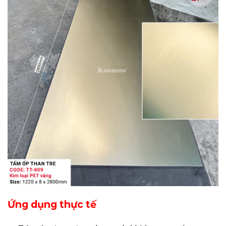
Ứng dụng thực tế