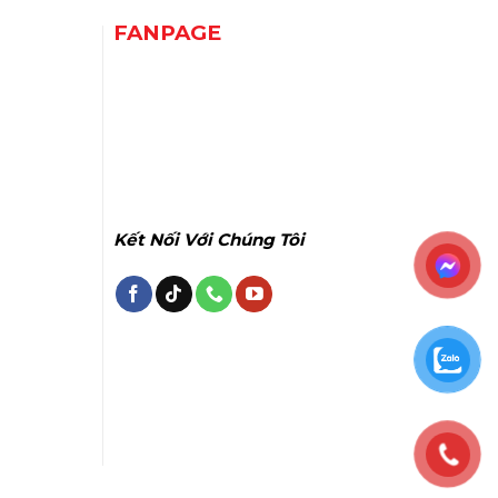
FANPAGE
Kết Nối Với Chúng Tôi