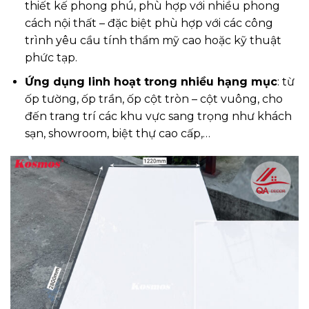
thiết kế phong phú, phù hợp với nhiều phong
cách nội thất – đặc biệt phù hợp với các công
trình yêu cầu tính thẩm mỹ cao hoặc kỹ thuật
phức tạp.
Ứng dụng linh hoạt trong nhiều hạng mục
: từ
ốp tường, ốp trần, ốp cột tròn – cột vuông, cho
đến trang trí các khu vực sang trọng như khách
sạn, showroom, biệt thự cao cấp,…