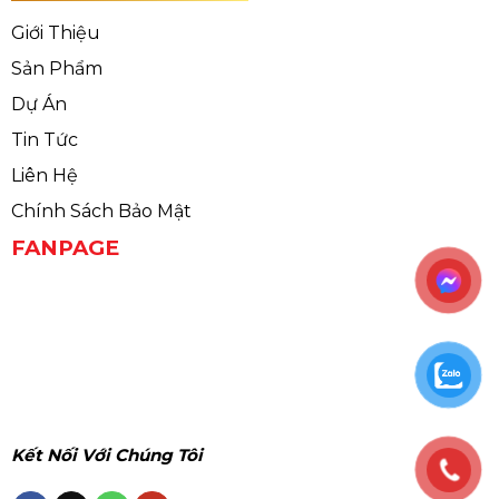
Giới Thiệu
Sản Phẩm
Dự Án
Tin Tức
Liên Hệ
Chính Sách Bảo Mật
FANPAGE
Kết Nối Với Chúng Tôi