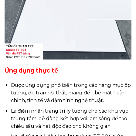
Ứng dụng thực tế
Được ứng dụng phổ biến trong các hạng mục ốp
tường, ốp trần nội thất, mang đến bề mặt hoàn
chỉnh, tinh tế và đậm tính nghệ thuật.
Là điểm nhấn trang trí lý tưởng cho các khu vực
trung tâm, dễ dàng kết hợp với lam sóng để tạo
chiều sâu và nét độc đáo cho không gian.