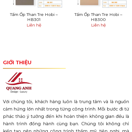
Tấm Ốp Than Tre Hobi –
Tấm Ốp Than Tre Hobi –
HB301
HB300
Liên hệ
Liên hệ
GIỚI THIỆU
Với chúng tôi, khách hàng luôn là trung tâm và là nguồn
cảm hứng lớn nhất trong từng công trình. Mỗi bước đi từ
phác thảo ý tưởng đến khi hoàn thiện không gian đều là
hành trình đồng hành cùng bạn. Chúng tôi không chỉ
kiến tạo nên những công trình thẩm mỹ, tiện nghi, mà