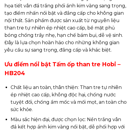
họa tiết vân đá trắng phối ánh kim vàng sang trọng,
tạo điểm nhấn nổi bật và đẳng cấp cho không gian
nội thất. Sản phẩm được sản xuất từ nguyên liệu
than tre tự nhiên ép nhiệt cao cấp, bề mặt phủ
bóng chống trầy nhẹ, hạn chế bám bụi, dễ vệ sinh.
Đây là lựa chọn hoàn hảo cho những không gian
yêu cầu sự sang trọng, đẳng cấp và khác biệt.
Ưu điểm nổi bật Tấm ốp than tre Hobi –
HB204
Chất liệu an toàn, thân thiện: Than tre tự nhiên
ép nhiệt cao cấp, không độc hại, chống nước
tuyệt đối, chống ẩm mốc và mối mọt, an toàn cho
sức khỏe.
Màu sắc hiện đại, được chọn lọc: Nền trắng vân
đá kết hợp ánh kim vàng nổi bật, dễ phối hợp với