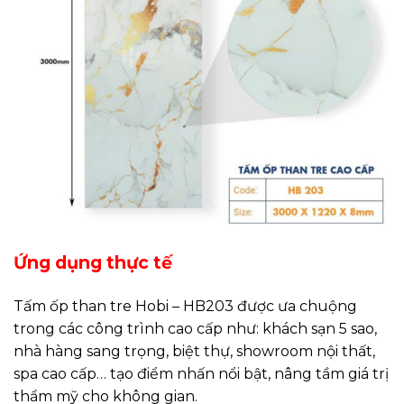
Ứng dụng thực tế
Tấm ốp than tre Hobi – HB203 được ưa chuộng
trong các công trình cao cấp như: khách sạn 5 sao,
nhà hàng sang trọng, biệt thự, showroom nội thất,
spa cao cấp… tạo điểm nhấn nổi bật, nâng tầm giá trị
thẩm mỹ cho không gian.