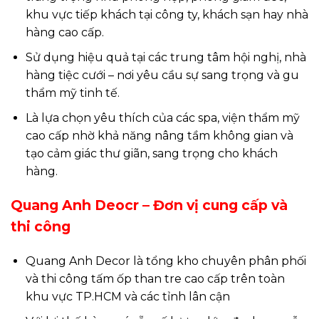
khu vực tiếp khách tại công ty, khách sạn hay nhà
hàng cao cấp.
Sử dụng hiệu quả tại các trung tâm hội nghị, nhà
hàng tiệc cưới – nơi yêu cầu sự sang trọng và gu
thẩm mỹ tinh tế.
Là lựa chọn yêu thích của các spa, viện thẩm mỹ
cao cấp nhờ khả năng nâng tầm không gian và
tạo cảm giác thư giãn, sang trọng cho khách
hàng.
Quang Anh Deocr – Đơn vị cung cấp và
thi công
Quang Anh Decor là tổng kho chuyên phân phối
và thi công tấm ốp than tre cao cấp trên toàn
khu vực TP.HCM và các tỉnh lân cận