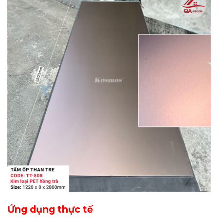
Ứng dụng thực tế