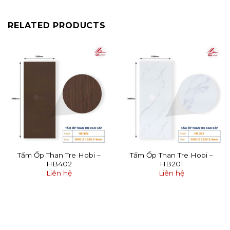
RELATED PRODUCTS
Tấm Ốp Than Tre Hobi –
Tấm Ốp Than Tre Hobi –
HB402
HB201
Liên hệ
Liên hệ