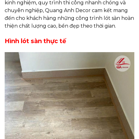
kinh nghiệm, quy trình thi công nhanh chóng và
chuyên nghiệp, Quang Anh Decor cam kết mang
đến cho khách hàng những công trình lót sàn hoàn
thiện chất lượng cao, bền đẹp theo thời gian.
Hình lót sàn thực tế