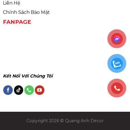
Liên Hệ
Chính Sách Bảo Mật
FANPAGE
Kết Nối Với Chúng Tôi
Copyright 2026 © Quang Anh Decor