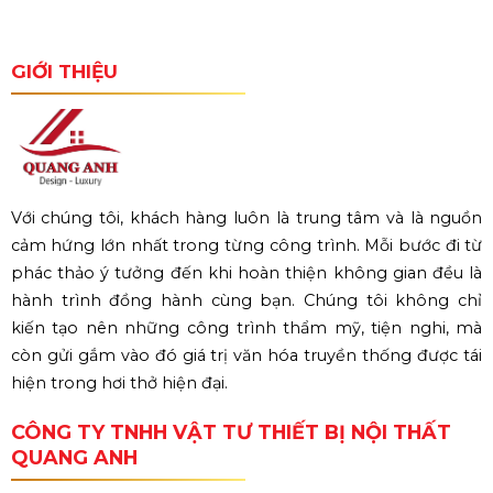
GIỚI THIỆU
Với chúng tôi, khách hàng luôn là trung tâm và là nguồn
cảm hứng lớn nhất trong từng công trình. Mỗi bước đi từ
phác thảo ý tưởng đến khi hoàn thiện không gian đều là
hành trình đồng hành cùng bạn. Chúng tôi không chỉ
kiến tạo nên những công trình thẩm mỹ, tiện nghi, mà
còn gửi gắm vào đó giá trị văn hóa truyền thống được tái
hiện trong hơi thở hiện đại.
CÔNG TY TNHH VẬT TƯ THIẾT BỊ NỘI THẤT
QUANG ANH