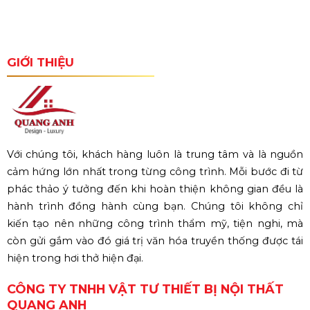
GIỚI THIỆU
Với chúng tôi, khách hàng luôn là trung tâm và là nguồn
cảm hứng lớn nhất trong từng công trình. Mỗi bước đi từ
phác thảo ý tưởng đến khi hoàn thiện không gian đều là
hành trình đồng hành cùng bạn. Chúng tôi không chỉ
kiến tạo nên những công trình thẩm mỹ, tiện nghi, mà
còn gửi gắm vào đó giá trị văn hóa truyền thống được tái
hiện trong hơi thở hiện đại.
CÔNG TY TNHH VẬT TƯ THIẾT BỊ NỘI THẤT
QUANG ANH