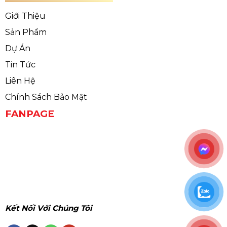
Giới Thiệu
Sản Phẩm
Dự Án
Tin Tức
Liên Hệ
Chính Sách Bảo Mật
FANPAGE
Kết Nối Với Chúng Tôi