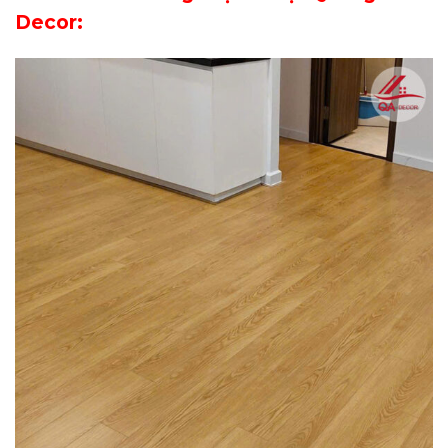
Decor: