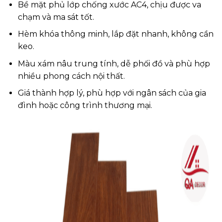
Bề mặt phủ lớp chống xước AC4, chịu được va
chạm và ma sát tốt.
Hèm khóa thông minh, lắp đặt nhanh, không cần
keo.
Màu xám nâu trung tính, dễ phối đồ và phù hợp
nhiều phong cách nội thất.
Giá thành hợp lý, phù hợp với ngân sách của gia
đình hoặc công trình thương mại.