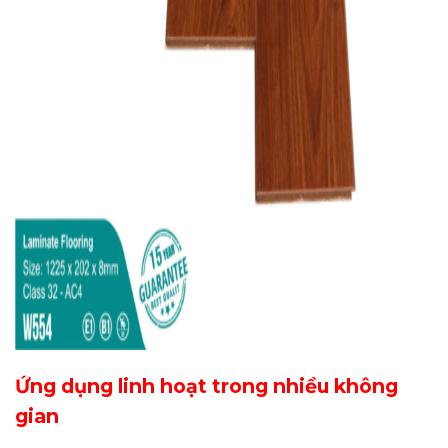
Ứng dụng linh hoạt trong nhiều không
gian