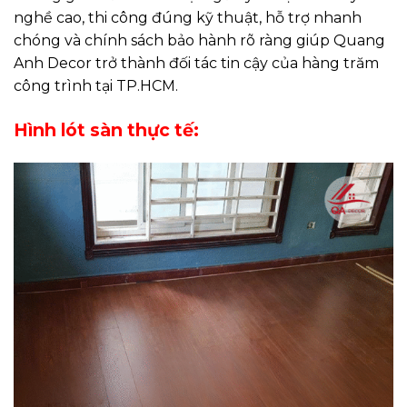
nghề cao, thi công đúng kỹ thuật, hỗ trợ nhanh
chóng và chính sách bảo hành rõ ràng giúp Quang
Anh Decor trở thành đối tác tin cậy của hàng trăm
công trình tại TP.HCM.
Hình lót sàn thực tế: