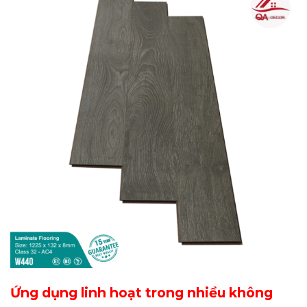
Ứng dụng linh hoạt trong nhiều không