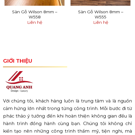
Sàn Gỗ Wilson 8mm –
Sàn Gỗ Wilson 8mm –
W558
W555
Liên hệ
Liên hệ
GIỚI THIỆU
Với chúng tôi, khách hàng luôn là trung tâm và là nguồn
cảm hứng lớn nhất trong từng công trình. Mỗi bước đi từ
phác thảo ý tưởng đến khi hoàn thiện không gian đều là
hành trình đồng hành cùng bạn. Chúng tôi không chỉ
kiến tạo nên những công trình thẩm mỹ, tiện nghi, mà