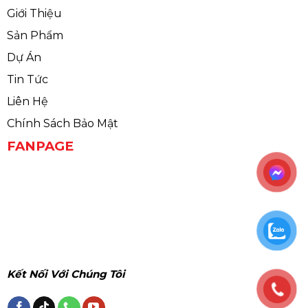
Giới Thiệu
Sản Phẩm
Dự Án
Tin Tức
Liên Hệ
Chính Sách Bảo Mật
FANPAGE
Kết Nối Với Chúng Tôi