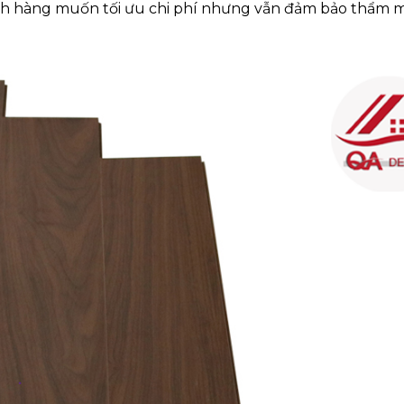
hách hàng muốn tối ưu chi phí nhưng vẫn đảm bảo thẩm 