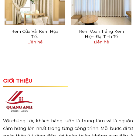
Rèm Cửa Vải Kem Họa
Rèm Voan Trắng Kem
Tiết
Hiện Đại Tinh Tế
Liên hệ
Liên hệ
GIỚI THIỆU
Với chúng tôi, khách hàng luôn là trung tâm và là nguồn
cảm hứng lớn nhất trong từng công trình. Mỗi bước đi từ