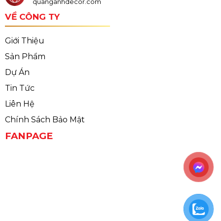
quanganhdecor.com
VỀ CÔNG TY
Giới Thiệu
Sản Phẩm
Dự Án
Tin Tức
Liên Hệ
Chính Sách Bảo Mật
FANPAGE