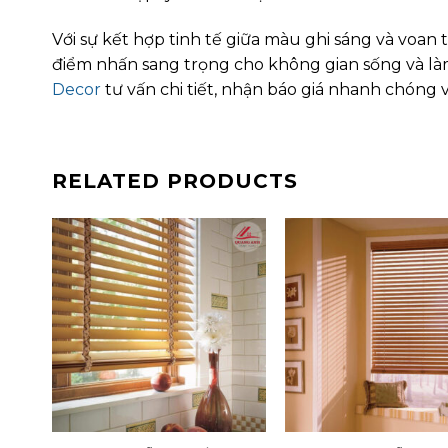
Với sự kết hợp tinh tế giữa màu ghi sáng và voan 
điểm nhấn sang trọng cho không gian sống và làm
Decor
tư vấn chi tiết, nhận báo giá nhanh chóng 
RELATED PRODUCTS