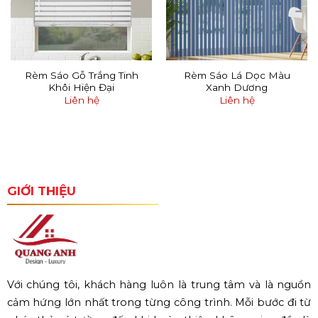
Rèm Sáo Gỗ Trắng Tinh
Rèm Sáo Lá Dọc Màu
Khôi Hiện Đại
Xanh Dương
Liên hệ
Liên hệ
GIỚI THIỆU
Với chúng tôi, khách hàng luôn là trung tâm và là nguồn
cảm hứng lớn nhất trong từng công trình. Mỗi bước đi từ