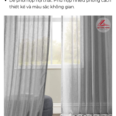
Dễ phối hợp nội thất: Phù hợp nhiều phong cách
thiết kế và màu sắc không gian.