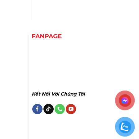
FANPAGE
Kết Nối Với Chúng Tôi