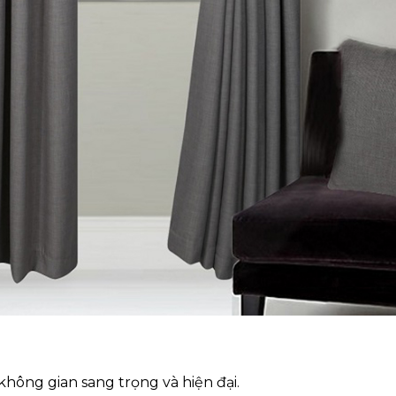
không gian sang trọng và hiện đại.