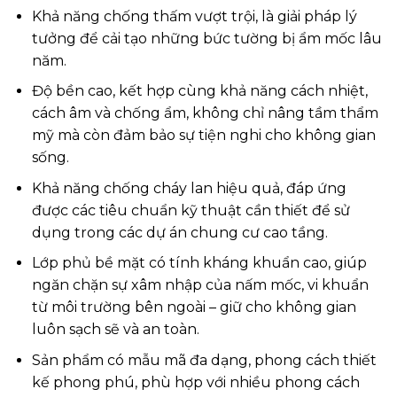
Khả năng chống thấm vượt trội, là giải pháp lý
tưởng để cải tạo những bức tường bị ẩm mốc lâu
năm.
Độ bền cao, kết hợp cùng khả năng cách nhiệt,
cách âm và chống ẩm, không chỉ nâng tầm thẩm
mỹ mà còn đảm bảo sự tiện nghi cho không gian
sống.
Khả năng chống cháy lan hiệu quả, đáp ứng
được các tiêu chuẩn kỹ thuật cần thiết để sử
dụng trong các dự án chung cư cao tầng.
Lớp phủ bề mặt có tính kháng khuẩn cao, giúp
ngăn chặn sự xâm nhập của nấm mốc, vi khuẩn
từ môi trường bên ngoài – giữ cho không gian
luôn sạch sẽ và an toàn.
Sản phẩm có mẫu mã đa dạng, phong cách thiết
kế phong phú, phù hợp với nhiều phong cách