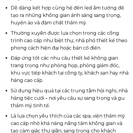
Dễ dàng kết hợp cùng hệ đèn led âm tường để
tạo ra những không gian ánh sáng sang trọng,
huyền ảo và đậm chất thẩm mỹ.
Thường xuyên được lựa chọn trong các công
trình cao cấp như biệt thự, nhà phố thiết kế theo
phong cách hiện đại hoặc bán cổ điển.
Đáp ứng tốt các nhu cầu thiết kế không gian
trang trọng như phòng họp, phòng giám đốc,
khu vực tiếp khách tại công ty, khách sạn hay nhà
hàng cao cấp.
Sử dụng hiệu quả tại các trung tâm hội nghị, nhà
hàng tiệc cưới – nơi yêu cầu sự sang trọng và gu
thẩm mỹ tinh tế.
Là lựa chọn yêu thích của các spa, viện thẩm mỹ
cao cấp nhờ khả năng nâng tầm không gian và
tạo cảm giác thư giãn, sang trọng cho khách