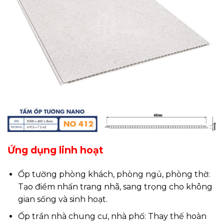
Ứng dụng linh hoạt
Ốp tường phòng khách, phòng ngủ, phòng thờ:
Tạo điểm nhấn trang nhã, sang trọng cho không
gian sống và sinh hoạt.
Ốp trần nhà chung cư, nhà phố: Thay thế hoàn