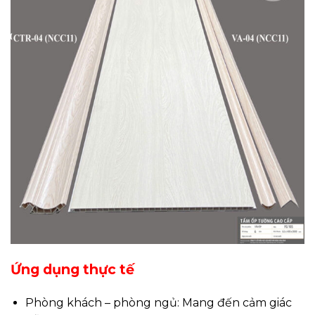
Ứng dụng thực tế
Phòng khách – phòng ngủ: Mang đến cảm giác