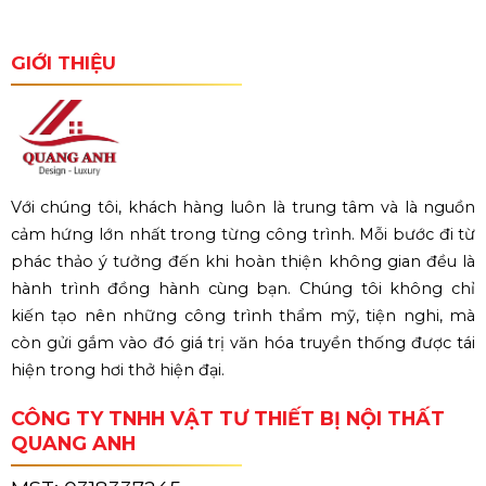
GIỚI THIỆU
Với chúng tôi, khách hàng luôn là trung tâm và là nguồn
cảm hứng lớn nhất trong từng công trình. Mỗi bước đi từ
phác thảo ý tưởng đến khi hoàn thiện không gian đều là
hành trình đồng hành cùng bạn. Chúng tôi không chỉ
kiến tạo nên những công trình thẩm mỹ, tiện nghi, mà
còn gửi gắm vào đó giá trị văn hóa truyền thống được tái
hiện trong hơi thở hiện đại.
CÔNG TY TNHH VẬT TƯ THIẾT BỊ NỘI THẤT
QUANG ANH