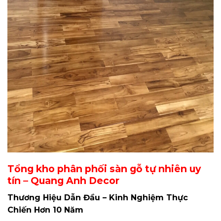
Tổng kho phân phối sàn gỗ tự nhiên uy
tín – Quang Anh Decor
Thương Hiệu Dẫn Đầu – Kinh Nghiệm Thực
Chiến Hơn 10 Năm