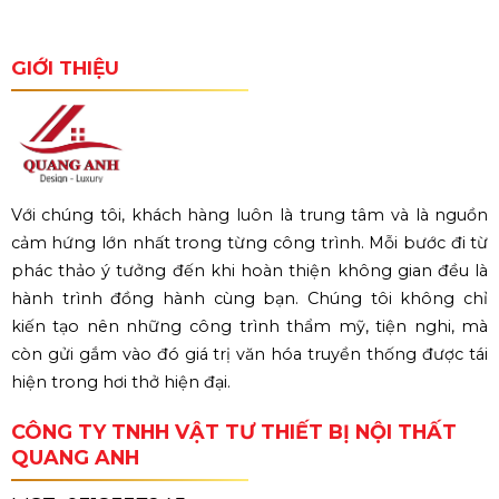
GIỚI THIỆU
Với chúng tôi, khách hàng luôn là trung tâm và là nguồn
cảm hứng lớn nhất trong từng công trình. Mỗi bước đi từ
phác thảo ý tưởng đến khi hoàn thiện không gian đều là
hành trình đồng hành cùng bạn. Chúng tôi không chỉ
kiến tạo nên những công trình thẩm mỹ, tiện nghi, mà
còn gửi gắm vào đó giá trị văn hóa truyền thống được tái
hiện trong hơi thở hiện đại.
CÔNG TY TNHH VẬT TƯ THIẾT BỊ NỘI THẤT
QUANG ANH