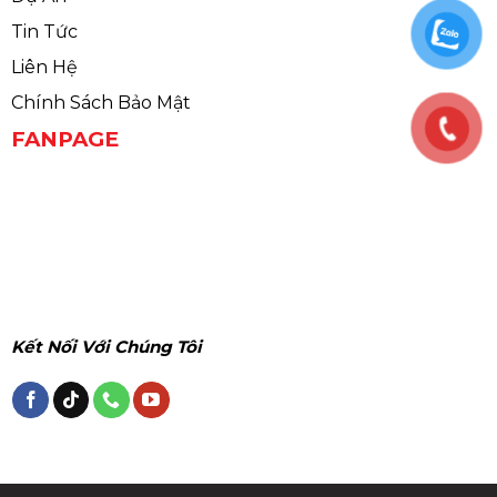
Tin Tức
Liên Hệ
Chính Sách Bảo Mật
FANPAGE
Kết Nối Với Chúng Tôi