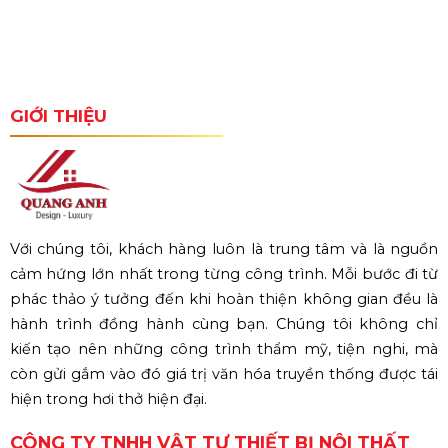
GIỚI THIỆU
Với chúng tôi, khách hàng luôn là trung tâm và là nguồn
cảm hứng lớn nhất trong từng công trình. Mỗi bước đi từ
phác thảo ý tưởng đến khi hoàn thiện không gian đều là
hành trình đồng hành cùng bạn. Chúng tôi không chỉ
kiến tạo nên những công trình thẩm mỹ, tiện nghi, mà
còn gửi gắm vào đó giá trị văn hóa truyền thống được tái
hiện trong hơi thở hiện đại.
CÔNG TY TNHH VẬT TƯ THIẾT BỊ NỘI THẤT