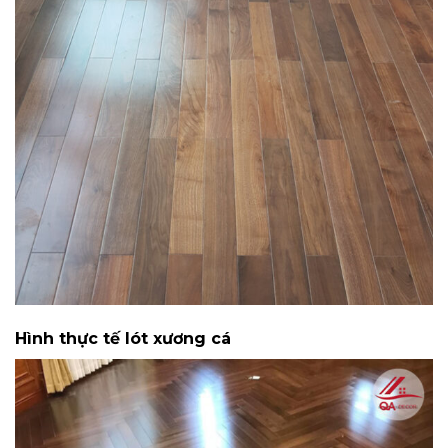
Hình thực tế lót xương cá