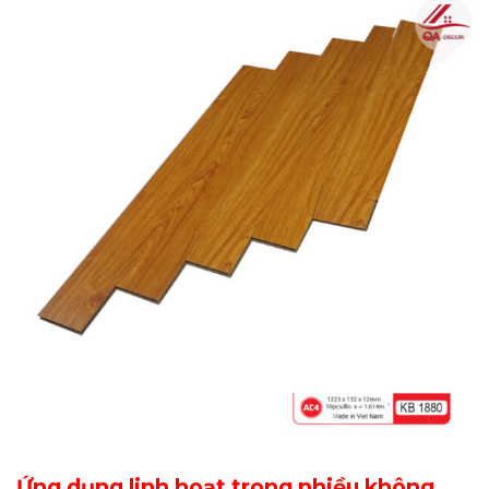
Ứng dụng linh hoạt trong nhiều không