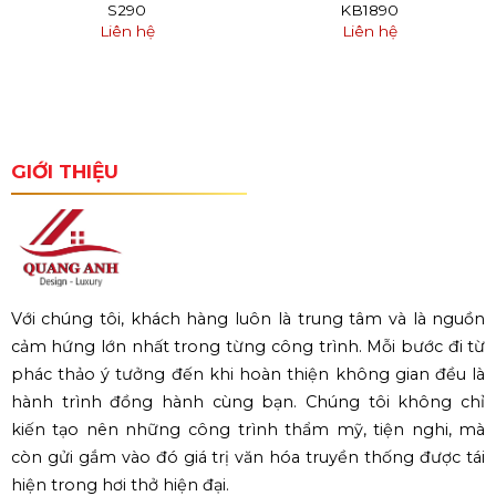
S290
KB1890
Liên hệ
Liên hệ
GIỚI THIỆU
Với chúng tôi, khách hàng luôn là trung tâm và là nguồn
cảm hứng lớn nhất trong từng công trình. Mỗi bước đi từ
phác thảo ý tưởng đến khi hoàn thiện không gian đều là
hành trình đồng hành cùng bạn. Chúng tôi không chỉ
kiến tạo nên những công trình thẩm mỹ, tiện nghi, mà
còn gửi gắm vào đó giá trị văn hóa truyền thống được tái
hiện trong hơi thở hiện đại.