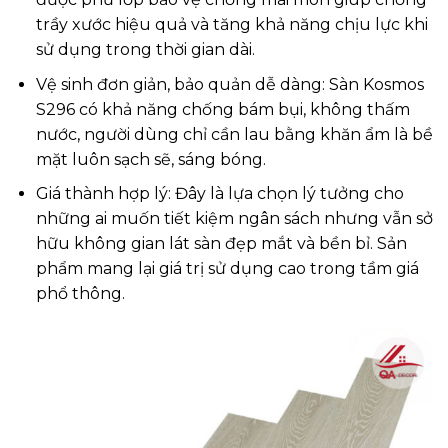
trầy xước hiệu quả và tăng khả năng chịu lực khi
sử dụng trong thời gian dài.
Vệ sinh đơn giản, bảo quản dễ dàng: Sàn Kosmos
S296 có khả năng chống bám bụi, không thấm
nước, người dùng chỉ cần lau bằng khăn ẩm là bề
mặt luôn sạch sẽ, sáng bóng.
Giá thành hợp lý: Đây là lựa chọn lý tưởng cho
những ai muốn tiết kiệm ngân sách nhưng vẫn sở
hữu không gian lát sàn đẹp mắt và bền bỉ. Sản
phẩm mang lại giá trị sử dụng cao trong tầm giá
phổ thông.