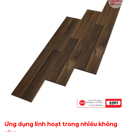
Ứng dụng linh hoạt trong nhiều không