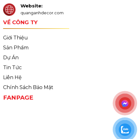
Website:
quanganhdecor.com
VỀ CÔNG TY
Giới Thiệu
Sản Phẩm
Dự Án
Tin Tức
Liên Hệ
Chính Sách Bảo Mật
FANPAGE