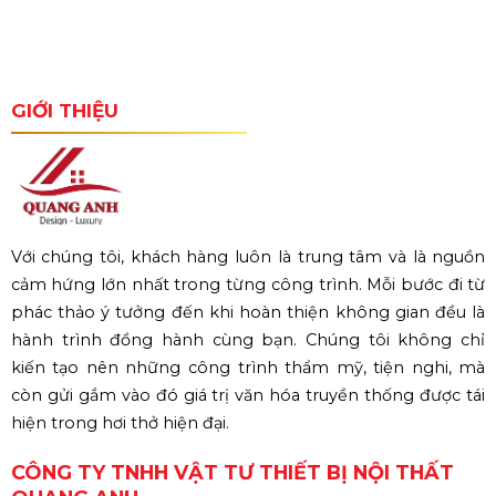
GIỚI THIỆU
Với chúng tôi, khách hàng luôn là trung tâm và là nguồn
cảm hứng lớn nhất trong từng công trình. Mỗi bước đi từ
phác thảo ý tưởng đến khi hoàn thiện không gian đều là
hành trình đồng hành cùng bạn. Chúng tôi không chỉ
kiến tạo nên những công trình thẩm mỹ, tiện nghi, mà
còn gửi gắm vào đó giá trị văn hóa truyền thống được tái
hiện trong hơi thở hiện đại.
CÔNG TY TNHH VẬT TƯ THIẾT BỊ NỘI THẤT