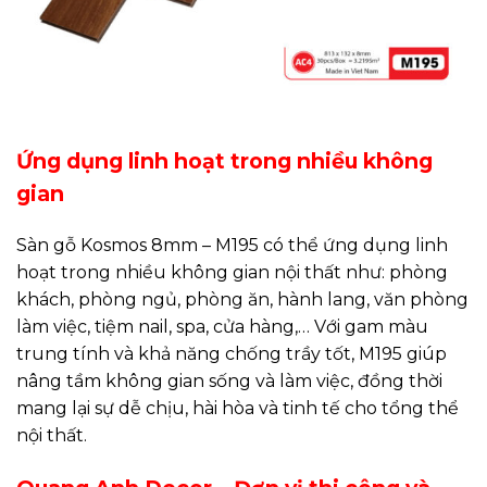
Ứng dụng linh hoạt trong nhiều không
gian
Sàn gỗ Kosmos 8mm – M195 có thể ứng dụng linh
hoạt trong nhiều không gian nội thất như: phòng
khách, phòng ngủ, phòng ăn, hành lang, văn phòng
làm việc, tiệm nail, spa, cửa hàng,… Với gam màu
trung tính và khả năng chống trầy tốt, M195 giúp
nâng tầm không gian sống và làm việc, đồng thời
mang lại sự dễ chịu, hài hòa và tinh tế cho tổng thể
nội thất.