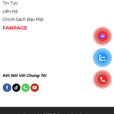
Tin Tức
Liên Hệ
Chính Sách Bảo Mật
FANPAGE
Kết Nối Với Chúng Tôi