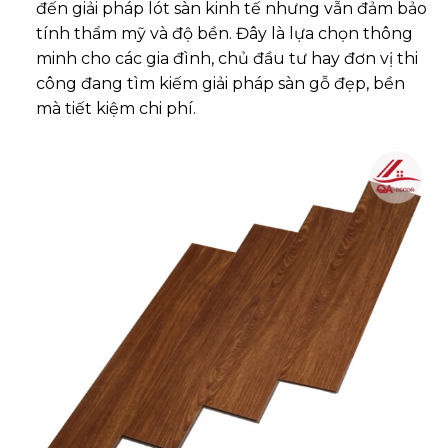
đến giải pháp lót sàn kinh tế nhưng vẫn đảm bảo
tính thẩm mỹ và độ bền. Đây là lựa chọn thông
minh cho các gia đình, chủ đầu tư hay đơn vị thi
công đang tìm kiếm giải pháp sàn gỗ đẹp, bền
mà tiết kiệm chi phí.