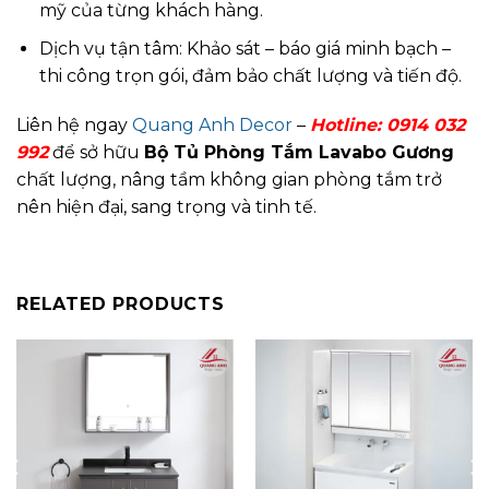
mỹ của từng khách hàng.
Dịch vụ tận tâm: Khảo sát – báo giá minh bạch –
thi công trọn gói, đảm bảo chất lượng và tiến độ.
Liên hệ ngay
Quang Anh Decor
–
Hotline:
0914 032
992
để sở hữu
Bộ Tủ Phòng Tắm Lavabo Gương
chất lượng, nâng tầm không gian phòng tắm trở
nên hiện đại, sang trọng và tinh tế.
RELATED PRODUCTS