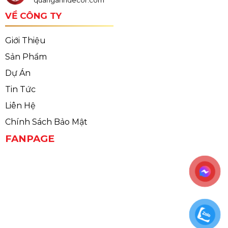
VỀ CÔNG TY
Giới Thiệu
Sản Phẩm
Dự Án
Tin Tức
Liên Hệ
Chính Sách Bảo Mật
FANPAGE