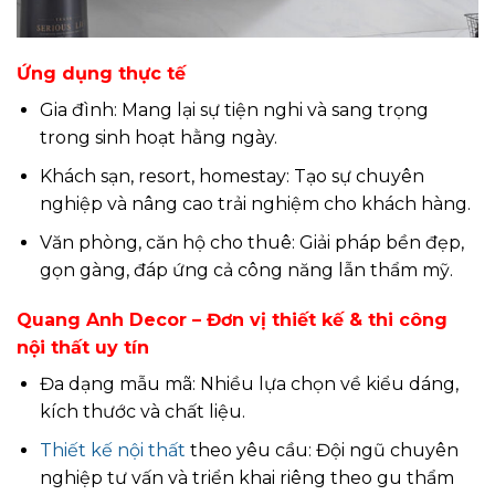
Ứng dụng thực tế
Gia đình: Mang lại sự tiện nghi và sang trọng
trong sinh hoạt hằng ngày.
Khách sạn, resort, homestay: Tạo sự chuyên
nghiệp và nâng cao trải nghiệm cho khách hàng.
Văn phòng, căn hộ cho thuê: Giải pháp bền đẹp,
gọn gàng, đáp ứng cả công năng lẫn thẩm mỹ.
Quang Anh Decor – Đơn vị thiết kế & thi công
nội thất uy tín
Đa dạng mẫu mã: Nhiều lựa chọn về kiểu dáng,
kích thước và chất liệu.
Thiết kế nội thất
theo yêu cầu: Đội ngũ chuyên
nghiệp tư vấn và triển khai riêng theo gu thẩm