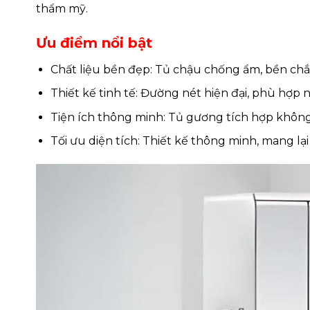
thẩm mỹ.
Ưu điểm nổi bật
Chất liệu bền đẹp: Tủ chậu chống ẩm, bền chắ
Thiết kế tinh tế: Đường nét hiện đại, phù hợp
Tiện ích thông minh: Tủ gương tích hợp không gi
Tối ưu diện tích: Thiết kế thông minh, mang lạ