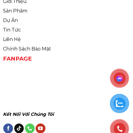
Giới Thiệu
Sản Phẩm
Dự Án
Tin Tức
Liên Hệ
Chính Sách Bảo Mật
FANPAGE
Kết Nối Với Chúng Tôi