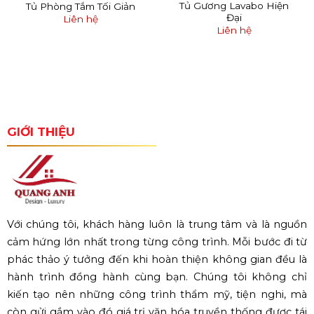
Tủ Gương Lavabo Hiện
Tủ Phòng Tắm Tối Giản
Đại
Liên hệ
Liên hệ
GIỚI THIỆU
Với chúng tôi, khách hàng luôn là trung tâm và là nguồn
cảm hứng lớn nhất trong từng công trình. Mỗi bước đi từ
phác thảo ý tưởng đến khi hoàn thiện không gian đều là
hành trình đồng hành cùng bạn. Chúng tôi không chỉ
kiến tạo nên những công trình thẩm mỹ, tiện nghi, mà
còn gửi gắm vào đó giá trị văn hóa truyền thống được tái