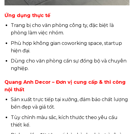
Ứng dụng thực tế
Trang bị cho văn phòng công ty, đặc biệt là
phòng làm việc nhóm.
Phù hợp không gian coworking space, startup
hiện đại.
Dùng cho văn phòng cần sự đồng bộ và chuyên
nghiệp.
Quang Anh Decor – Đơn vị cung cấp & thi công
nội thất
Sản xuất trực tiếp tại xưởng, đảm bảo chất lượng
bền đẹp và giá tốt.
Tùy chỉnh màu sắc, kích thước theo yêu cầu
thiết kế.