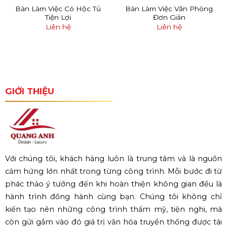
Bàn Làm Việc Có Hộc Tủ
Bàn Làm Việc Văn Phòng
Tiện Lợi
Đơn Giản
Liên hệ
Liên hệ
GIỚI THIỆU
Với chúng tôi, khách hàng luôn là trung tâm và là nguồn
cảm hứng lớn nhất trong từng công trình. Mỗi bước đi từ
phác thảo ý tưởng đến khi hoàn thiện không gian đều là
hành trình đồng hành cùng bạn. Chúng tôi không chỉ
kiến tạo nên những công trình thẩm mỹ, tiện nghi, mà
còn gửi gắm vào đó giá trị văn hóa truyền thống được tái