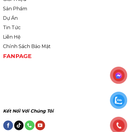
Sản Phẩm
Dự Án
Tin Tức
Liên Hệ
Chính Sách Bảo Mật
FANPAGE
Kết Nối Với Chúng Tôi